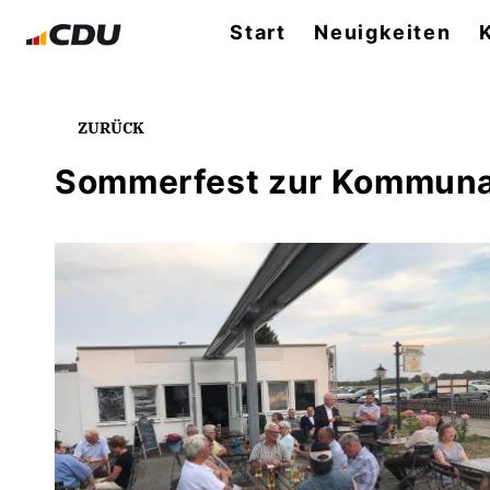
Start
Neuigkeiten
ZURÜCK
Sommerfest zur Kommuna