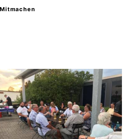
Mitmachen