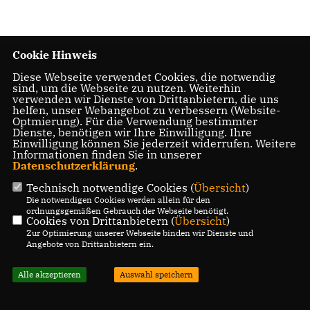
Cookie Hinweis
Diese Webseite verwendet Cookies, die notwendig
sind, um die Webseite zu nutzen. Weiterhin
verwenden wir Dienste von Drittanbietern, die uns
helfen, unser Webangebot zu verbessern (Website-
Optmierung). Für die Verwendung bestimmter
Dienste, benötigen wir Ihre Einwilligung. Ihre
Einwilligung können Sie jederzeit widerrufen. Weitere
Informationen finden Sie in unserer
Datenschutzerklärung
.
Technisch notwendige Cookies (
Übersicht
)
Die notwendigen Cookies werden allein für den
ordnungsgemäßen Gebrauch der Webseite benötigt.
Cookies von Drittanbietern (
Übersicht
)
Zur Optimierung unserer Webseite binden wir Dienste und
Angebote von Drittanbietern ein.
Alle akzeptieren
Auswahl speichern