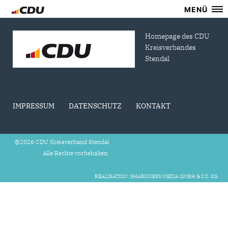
MENÜ
Homepage des CDU
Kreisverbandes
Stendal
IMPRESSUM
DATENSCHUTZ
KONTAKT
@2026 CDU Kreisverband Stendal
Alle Rechte vorbehalten.
REALISATION: SHARKNESS MEDIA GMBH & CO. KG