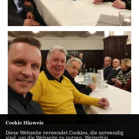
Cookie Hinweis
Diese Webseite verwendet Cookies, die notwendig
sind, um die Webseite zu nutzen. Weiterhin