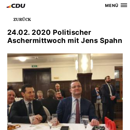
MENÜ
ZURÜCK
24.02. 2020 Politischer
Aschermittwoch mit Jens Spahn