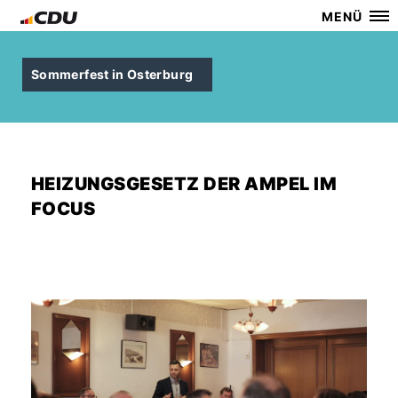
MENÜ
Sommerfest in Osterburg
HEIZUNGSGESETZ DER AMPEL IM
FOCUS