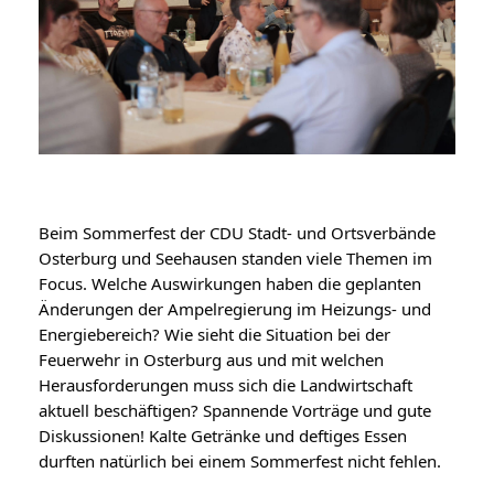
Beim Sommerfest der CDU Stadt- und Ortsverbände
Osterburg und Seehausen standen viele Themen im
Focus. Welche Auswirkungen haben die geplanten
Änderungen der Ampelregierung im Heizungs- und
Energiebereich? Wie sieht die Situation bei der
Feuerwehr in Osterburg aus und mit welchen
Herausforderungen muss sich die Landwirtschaft
aktuell beschäftigen? Spannende Vorträge und gute
Diskussionen! Kalte Getränke und deftiges Essen
durften natürlich bei einem Sommerfest nicht fehlen.