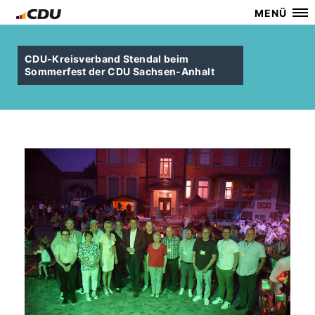
MENÜ
CDU-Kreisverband Stendal beim
Sommerfest der CDU Sachsen-Anhalt