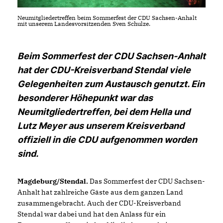
Neumitgliedertreffen beim Sommerfest der CDU Sachsen-Anhalt
mit unserem Landesvorsitzenden Sven Schulze.
Beim Sommerfest der CDU Sachsen-Anhalt
hat der CDU-Kreisverband Stendal viele
Gelegenheiten zum Austausch genutzt. Ein
besonderer Höhepunkt war das
Neumitgliedertreffen, bei dem Hella und
Lutz Meyer aus unserem Kreisverband
offiziell in die CDU aufgenommen worden
sind.
Magdeburg/Stendal.
Das Sommerfest der CDU Sachsen-
Anhalt hat zahlreiche Gäste aus dem ganzen Land
zusammengebracht. Auch der CDU-Kreisverband
Stendal war dabei und hat den Anlass für ein