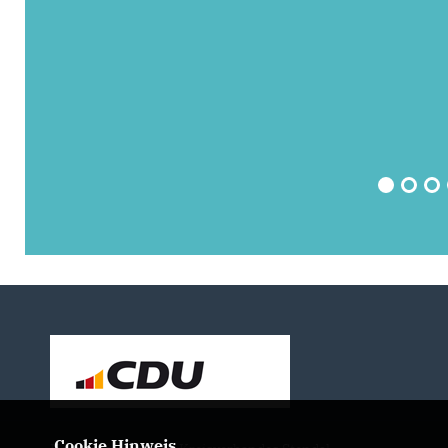
Cookie Hinweis