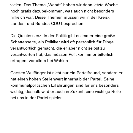
vielen. Das Thema „Wendt“ haben wir dann letzte Woche
noch gratis dazubekommen, was auch nicht besonders
hilfreich war. Diese Themen müssen wir in der Kreis-,
Landes- und Bundes-CDU besprechen.
Die Quintessenz: In der Politik gibt es immer eine große
Schattenseite, ein Politiker wird oft persönlich für Dinge
verantwortlich gemacht, die er aber nicht selbst zu
verantworten hat, das müssen Politiker immer bitterlich
ertragen, vor allem bei Wahlen.
Carsten Wulfänger ist nicht nur ein Parteifreund, sondern er
hat einen hohen Stellenwert innerhalb der Partei. Seine
kommunalpolitischen Erfahrungen sind für uns besonders
wichtig, deshalb wird er auch in Zukunft eine wichtige Rolle
bei uns in der Partei spielen.