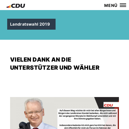
MENÜ
Landratswahl 2019
VIELEN DANK AN DIE
UNTERSTÜTZER UND WÄHLER