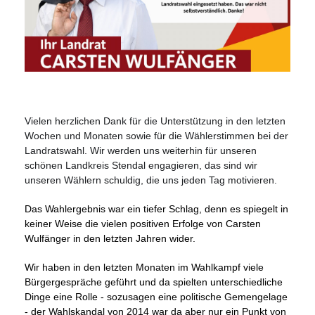
Vielen herzlichen Dank für die Unterstützung in den letzten
Wochen und Monaten sowie für die Wählerstimmen bei der
Landratswahl. Wir werden uns weiterhin für unseren
schönen Landkreis Stendal engagieren, das sind wir
unseren Wählern schuldig, die uns jeden Tag motivieren.
Das Wahlergebnis war ein tiefer Schlag, denn es spiegelt in
keiner Weise die vielen positiven Erfolge von Carsten
Wulfänger in den letzten Jahren wider.
Wir haben in den letzten Monaten im Wahlkampf viele
Bürgergespräche geführt und da spielten unterschiedliche
Dinge eine Rolle - sozusagen eine politische Gemengelage
- der Wahlskandal von 2014 war da aber nur ein Punkt von