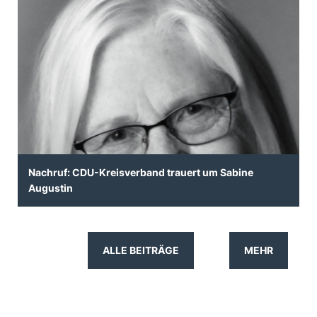
Nachruf: CDU-Kreisverband trauert um Sabine
Augustin
ALLE BEITRÄGE
MEHR