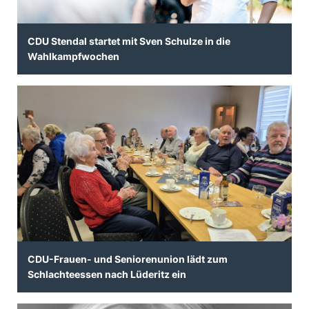
CDU Stendal startet mit Sven Schulze in die
Wahlkampfwochen
CDU-Frauen- und Seniorenunion lädt zum
Schlachteessen nach Lüderitz ein