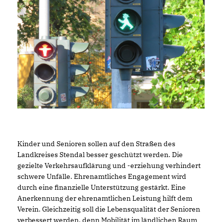
Kinder und Senioren sollen auf den Straßen des
Landkreises Stendal besser geschützt werden. Die
gezielte Verkehrsaufklärung und -erziehung verhindert
schwere Unfälle. Ehrenamtliches Engagement wird
durch eine finanzielle Unterstützung gestärkt. Eine
Anerkennung der ehrenamtlichen Leistung hilft dem
Verein. Gleichzeitig soll die Lebensqualität der Senioren
verbessert werden, denn Mobilität im ländlichen Raum