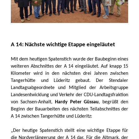
A 14: Nächste wichtige Etappe eingeläutet
Mit dem heutigen Spatenstich wurde der Baubeginn eines
weiteren Abschnittes der A 14 eingeläutet. Auf knapp 15
Kilometer wird in den nächsten drei Jahren zwischen
Tangerhütte und Lüderitz gebaut. Der Stendaler
Landtagsabgeordnete
und
Mitglied der Arbeitsgruppe
Landesentwicklung und Verkehr der CDU-Landtagsfraktion
von Sachsen-Anhalt,
Hardy Peter Güssau
,
begrüßt den
Beginn der Bauarbeiten des nächsten Teilabschnittes der
A 14 zwischen Tangerhütte und Lüderitz:
Der heutige Spatenstich stellt eine wichtige Etappe für
die Nordverlängerung der A 14 dar. Für die
Altmark, der