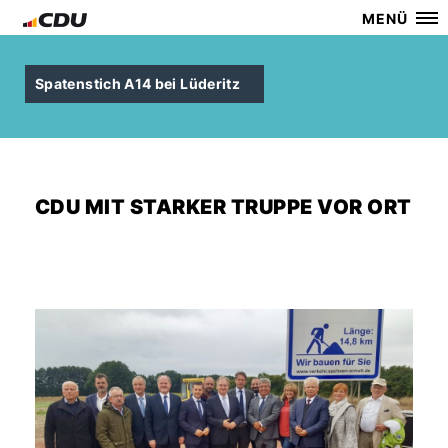
MENÜ
Spatenstich A14 bei Lüderitz
CDU MIT STARKER TRUPPE VOR ORT