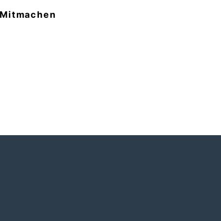
Mitmachen