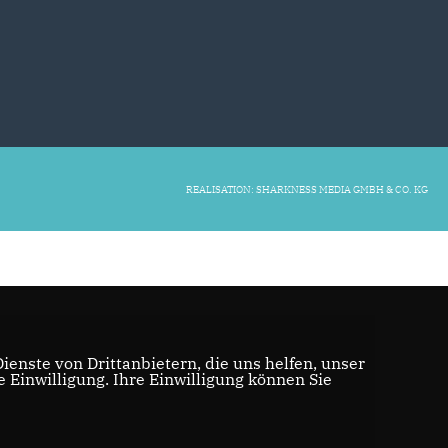
REALISATION: SHARKNESS MEDIA GMBH & CO. KG
enste von Drittanbietern, die uns helfen, unser
Einwilligung. Ihre Einwilligung können Sie